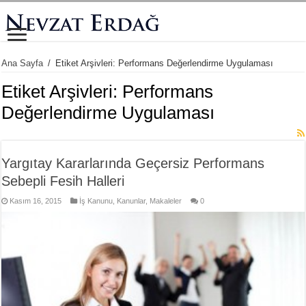
Ana Sayfa
/
Etiket Arşivleri: Performans Değerlendirme Uygulaması
Etiket Arşivleri:
Performans
Değerlendirme Uygulaması
Yargıtay Kararlarında Geçersiz Performans
Sebepli Fesih Halleri
Kasım 16, 2015
İş Kanunu
,
Kanunlar
,
Makaleler
0