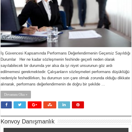
İş Güvencesi Kapsamında Performans Değerlendirmenin Geçersiz Sayıldığı
Durumlar Her ne kadar sözleşmenin feshinde geçerli neden olarak
sayılabilecek bir durumda yer alsa da iyi niyet unsurunun göz ardı
edilmemesi gerekmektedir. Çalışanların sözleşmeleri performans düşüklüğü
nedeniyle feshedilirken, bu durumun son çare olmak zorunda olduğu dikkate
alınarak, performans değerlendirmenin de doğru bir şekilde …
Devamını Oku »
Konvoy Danışmanlık