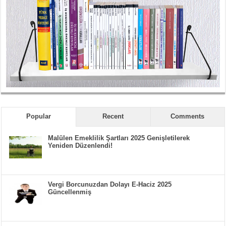
Popular
Recent
Comments
Malülen Emeklilik Şartları 2025 Genişletilerek
Yeniden Düzenlendi!
Vergi Borcunuzdan Dolayı E-Haciz 2025
Güncellenmiş