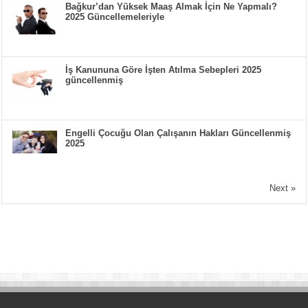
Bağkur’dan Yüksek Maaş Almak İçin Ne Yapmalı?
2025 Güncellemeleriyle
İş Kanununa Göre İşten Atılma Sebepleri 2025
güncellenmiş
Engelli Çocuğu Olan Çalışanın Hakları Güncellenmiş
2025
Next »