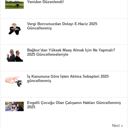
Yeniden Düzenlendi!
Vergi Borcunuzdan Dolayı E-Haciz 2025
Güncellenmiş
Bağkur’dan Yüksek Maaş Almak İçin Ne Yapmalı?
2025 Güncellemeleriyle
İş Kanununa Göre İşten Atılma Sebepleri 2025
güncellenmiş
Engelli Çocuğu Olan Çalışanın Hakları Güncellenmiş
2025
Next »