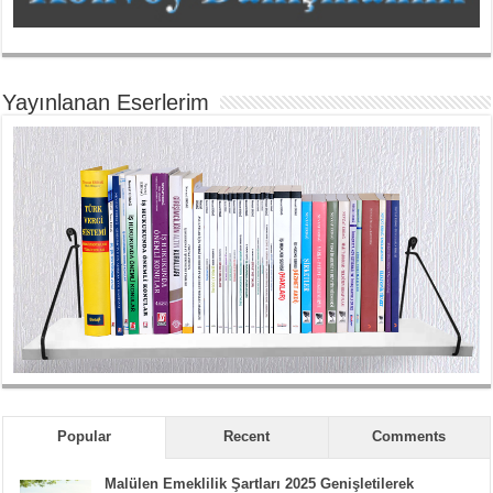
Yayınlanan Eserlerim
Popular
Recent
Comments
Malülen Emeklilik Şartları 2025 Genişletilerek