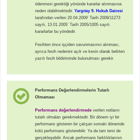
ödenmesi gerektiği yönünde kararlar alınmasına
neden olabilmektedir.
Yargıtay 9. Hukuk Dairesi
tarafından verilen 20.04.2009’ Tarih 2009/11273
sayılı, 13.01.2005’ Tarih 2005/1005 sayılı
kararlarlar bu yöndedir.
Fesihten önce işçiden savunmasının alınması,
ayrıca fesih nedenini açık ve kesin olarak belirten
yazılı fesih bildiriminde bulunulması gerekir.
Performans Değerlendirmelerin Tutarlı
Olmaması
Performans değerlendirmede
verilen notların
tutarlı olmaları gerekmektedir. Bir dönem iyi bir
performans gösteren bir çalışan sonraki dönemde
kötü performans gösterebilir. Ya da tam tersi de
gerçekleşebilir. Ancak performans farklılıklarının