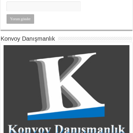
Konvoy Danışmanlık