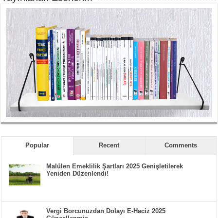
Popular
Recent
Comments
Malülen Emeklilik Şartları 2025 Genişletilerek
Yeniden Düzenlendi!
Vergi Borcunuzdan Dolayı E-Haciz 2025