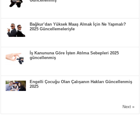
Güncellenmiş
Bağkur’dan Yüksek Maaş Almak İçin Ne Yapmalı?
2025 Güncellemeleriyle
İş Kanununa Göre İşten Atılma Sebepleri 2025
güncellenmiş
Engelli Çocuğu Olan Çalışanın Hakları Güncellenmiş
2025
Next »