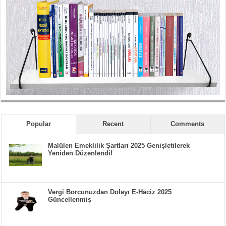
Popular
Recent
Comments
Malülen Emeklilik Şartları 2025 Genişletilerek
Yeniden Düzenlendi!
Vergi Borcunuzdan Dolayı E-Haciz 2025
Güncellenmiş