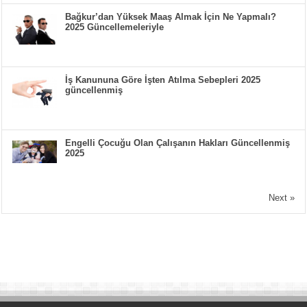
Bağkur’dan Yüksek Maaş Almak İçin Ne Yapmalı?
2025 Güncellemeleriyle
İş Kanununa Göre İşten Atılma Sebepleri 2025
güncellenmiş
Engelli Çocuğu Olan Çalışanın Hakları Güncellenmiş
2025
Next »