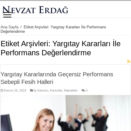
Ana Sayfa
/
Etiket Arşivleri: Yargıtay Kararları İle Performans
Değerlendirme
Etiket Arşivleri:
Yargıtay Kararları İle
Performans Değerlendirme
Yargıtay Kararlarında Geçersiz Performans
Sebepli Fesih Halleri
Kasım 16, 2015
İş Kanunu
,
Kanunlar
,
Makaleler
0