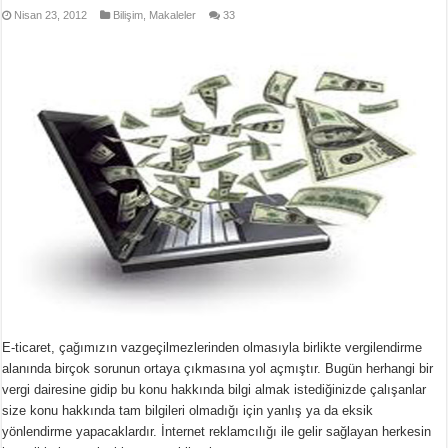
Nisan 23, 2012
Bilişim
,
Makaleler
33
E-ticaret, çağımızın vazgeçilmezlerinden olmasıyla birlikte vergilendirme
alanında birçok sorunun ortaya çıkmasına yol açmıştır. Bugün herhangi bir
vergi dairesine gidip bu konu hakkında bilgi almak istediğinizde çalışanlar
size konu hakkında tam bilgileri olmadığı için yanlış ya da eksik
yönlendirme yapacaklardır. İnternet reklamcılığı ile gelir sağlayan herkesin