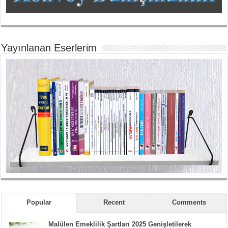
Yayınlanan Eserlerim
Popular
Recent
Comments
Malülen Emeklilik Şartları 2025 Genişletilerek