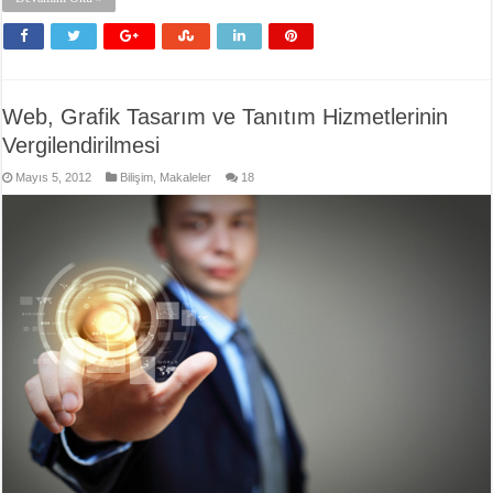
Web, Grafik Tasarım ve Tanıtım Hizmetlerinin
Vergilendirilmesi
Mayıs 5, 2012
Bilişim
,
Makaleler
18