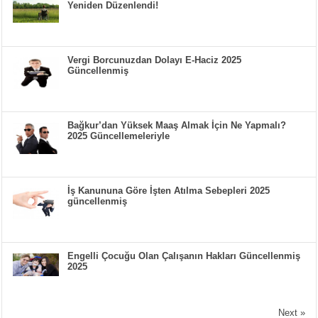
Yeniden Düzenlendi!
Vergi Borcunuzdan Dolayı E-Haciz 2025
Güncellenmiş
Bağkur’dan Yüksek Maaş Almak İçin Ne Yapmalı?
2025 Güncellemeleriyle
İş Kanununa Göre İşten Atılma Sebepleri 2025
güncellenmiş
Engelli Çocuğu Olan Çalışanın Hakları Güncellenmiş
2025
Next »