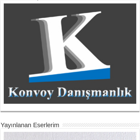
Yayınlanan Eserlerim