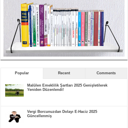
Popular
Recent
Comments
Malülen Emeklilik Şartları 2025 Genişletilerek
Yeniden Düzenlendi!
Vergi Borcunuzdan Dolayı E-Haciz 2025
Güncellenmiş