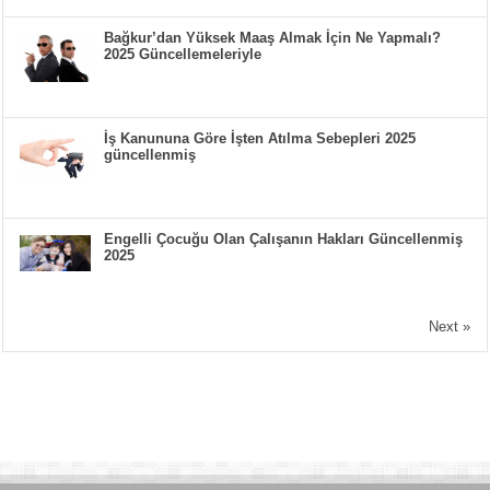
Bağkur’dan Yüksek Maaş Almak İçin Ne Yapmalı?
2025 Güncellemeleriyle
İş Kanununa Göre İşten Atılma Sebepleri 2025
güncellenmiş
Engelli Çocuğu Olan Çalışanın Hakları Güncellenmiş
2025
Next »