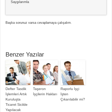
Saygılarımla
Başka sorunuz varsa cevaplamaya çalışalım.
Benzer Yazılar
Defter Tasdik
Taşeron
Raporlu İşçi
İşlemleri Artık
İşçilerin Hakları
İşten
Kuruluşta
Çıkarılabilir mi?
Ticaret Sicilde
Yapılacak