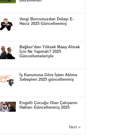
Düzenlendi!
Vergi Borcunuzdan Dolayı E-
Haciz 2025 Güncellenmiş
Bağkur’dan Yüksek Maaş Almak
İçin Ne Yapmalı? 2025
Güncellemeleriyle
İş Kanununa Göre İşten Atılma
Sebepleri 2025 güncellenmiş
Engelli Çocuğu Olan Çalışanın
Hakları Güncellenmiş 2025
Next »