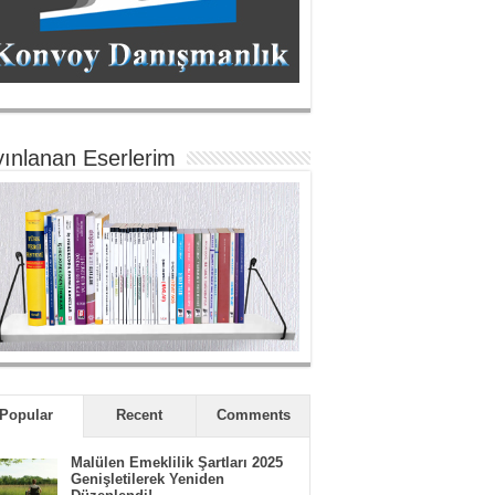
ınlanan Eserlerim
Popular
Recent
Comments
Malülen Emeklilik Şartları 2025
Genişletilerek Yeniden