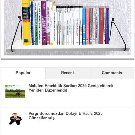
Popular
Recent
Comments
Malülen Emeklilik Şartları 2025 Genişletilerek
Yeniden Düzenlendi!
Vergi Borcunuzdan Dolayı E-Haciz 2025
Güncellenmiş