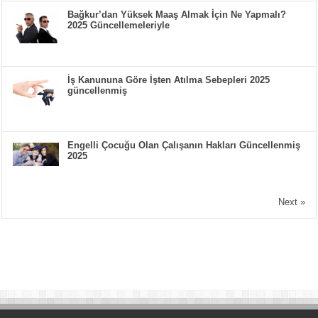
Bağkur’dan Yüksek Maaş Almak İçin Ne Yapmalı?
2025 Güncellemeleriyle
İş Kanununa Göre İşten Atılma Sebepleri 2025
güncellenmiş
Engelli Çocuğu Olan Çalışanın Hakları Güncellenmiş
2025
Next »