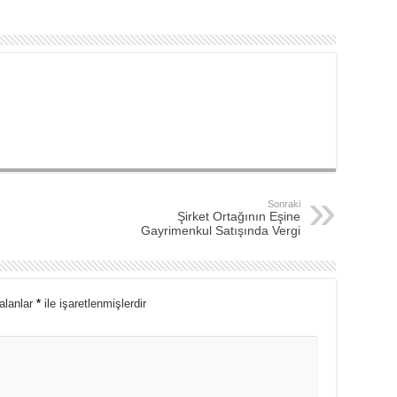
Sonraki
Şirket Ortağının Eşine
Gayrimenkul Satışında Vergi
 alanlar
*
ile işaretlenmişlerdir