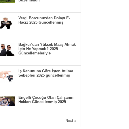
Düzenlendi!
Vergi Borcunuzdan Dolayı E-
Haciz 2025 Güncellenmiş
Bağkur’dan Yüksek Maaş Almak
İçin Ne Yapmalı? 2025
Güncellemeleriyle
İş Kanununa Göre İşten Atılma
Sebepleri 2025 güncellenmiş
Engelli Çocuğu Olan Çalışanın
Hakları Güncellenmiş 2025
Next »