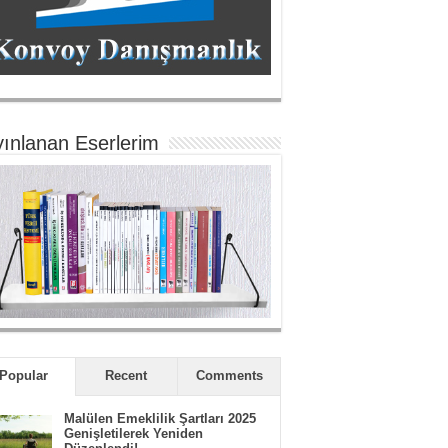
ınlanan Eserlerim
Popular
Recent
Comments
Malülen Emeklilik Şartları 2025
Genişletilerek Yeniden