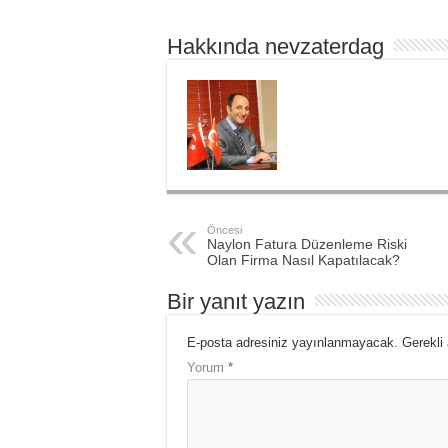
Hakkında nevzaterdag
Öncesi
Naylon Fatura Düzenleme Riski
Olan Firma Nasıl Kapatılacak?
Bir yanıt yazın
E-posta adresiniz yayınlanmayacak.
Gerekli
Yorum
*