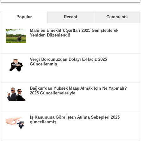
Popular
Recent
Comments
Malülen Emeklilik Şartları 2025 Genişletilerek
Yeniden Düzenlendi!
Vergi Borcunuzdan Dolayı E-Haciz 2025
Güncellenmiş
Bağkur’dan Yüksek Maaş Almak İçin Ne Yapmalı?
2025 Güncellemeleriyle
İş Kanununa Göre İşten Atılma Sebepleri 2025
güncellenmiş