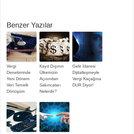
Benzer Yazılar
Vergi
Kayıt Dışının
Gelir İdaresi
Denetiminde
Ülkemizin
Dijitalleşmeyle
Yeni Dönem
Açısından
Vergi Kaçağına
Veri Temelli
Sakıncaları
DUR Diyor!
Dönüşüm
Nelerdir?