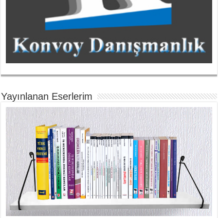
Yayınlanan Eserlerim