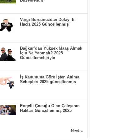
Düzenlendi!
Vergi Borcunuzdan Dolayı E-
Haciz 2025 Güncellenmiş
Bağkur’dan Yüksek Maaş Almak
İçin Ne Yapmalı? 2025
Güncellemeleriyle
İş Kanununa Göre İşten Atılma
Sebepleri 2025 güncellenmiş
Engelli Çocuğu Olan Çalışanın
Hakları Güncellenmiş 2025
Next »