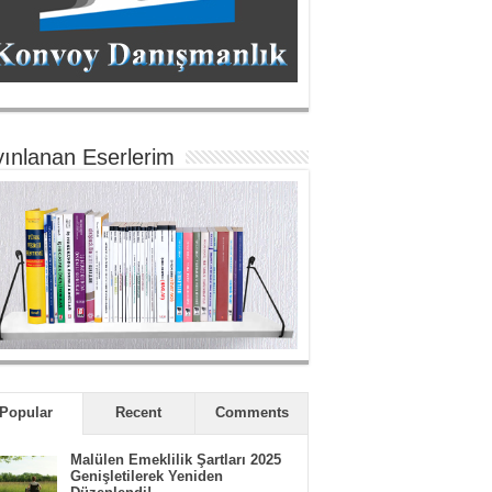
ınlanan Eserlerim
Popular
Recent
Comments
Malülen Emeklilik Şartları 2025
Genişletilerek Yeniden