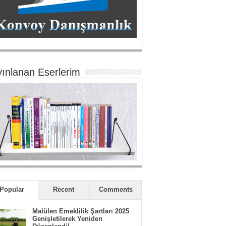
ınlanan Eserlerim
Popular
Recent
Comments
Malülen Emeklilik Şartları 2025
Genişletilerek Yeniden