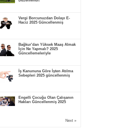
Düzenlendi!
Vergi Borcunuzdan Dolayı E-
Haciz 2025 Güncellenmiş
Bağkur’dan Yüksek Maaş Almak
İçin Ne Yapmalı? 2025
Güncellemeleriyle
İş Kanununa Göre İşten Atılma
Sebepleri 2025 güncellenmiş
Engelli Çocuğu Olan Çalışanın
Hakları Güncellenmiş 2025
Next »