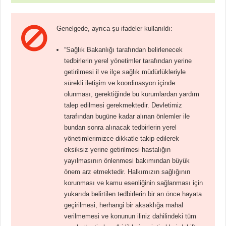
Genelgede, ayrıca şu ifadeler kullanıldı:
“Sağlık Bakanlığı tarafından belirlenecek
tedbirlerin yerel yönetimler tarafından yerine
getirilmesi il ve ilçe sağlık müdürlükleriyle
sürekli iletişim ve koordinasyon içinde
olunması, gerektiğinde bu kurumlardan yardım
talep edilmesi gerekmektedir. Devletimiz
tarafından bugüne kadar alınan önlemler ile
bundan sonra alınacak tedbirlerin yerel
yönetimlerimizce dikkatle takip edilerek
eksiksiz yerine getirilmesi hastalığın
yayılmasının önlenmesi bakımından büyük
önem arz etmektedir. Halkımızın sağlığının
korunması ve kamu esenliğinin sağlanması için
yukarıda belirtilen tedbirlerin bir an önce hayata
geçirilmesi, herhangi bir aksaklığa mahal
verilmemesi ve konunun iliniz dahilindeki tüm