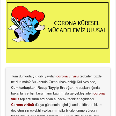
Tüm dünyada çığ gibi yayılan
corona virüsü
tedbirleri bizde
ne durumda? Bu konuda Cumhurbaşkanlığı Külliyesinde,
Cumhurbaşkanı Recep Tayyip Erdoğan’ın
başkanlığında
bakanlar ve ilgili kurumların katılımıyla gerçekleştirilen
corona
virüs
toplantısının ardından alınacak tedbirler açıklandı.
Corona virüsü
dünya gündemine girdiği andan itibaren bizim
devletimizin objektif yaklaşımı halkı bilgilendirme sürecini