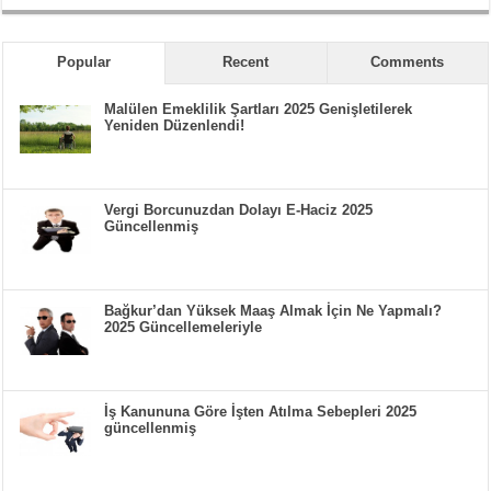
Popular
Recent
Comments
Malülen Emeklilik Şartları 2025 Genişletilerek
Yeniden Düzenlendi!
Vergi Borcunuzdan Dolayı E-Haciz 2025
Güncellenmiş
Bağkur’dan Yüksek Maaş Almak İçin Ne Yapmalı?
2025 Güncellemeleriyle
İş Kanununa Göre İşten Atılma Sebepleri 2025
güncellenmiş