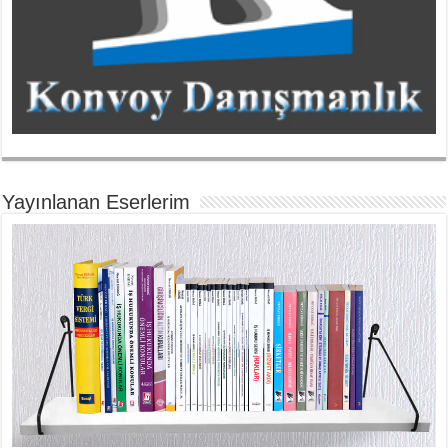
Yayınlanan Eserlerim