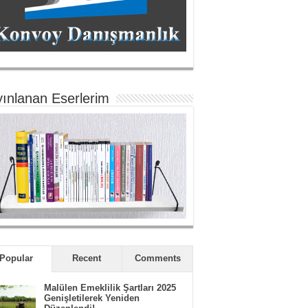
ınlanan Eserlerim
Popular
Recent
Comments
Malülen Emeklilik Şartları 2025
Genişletilerek Yeniden