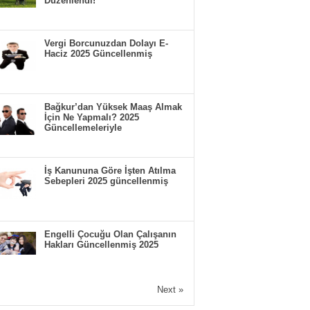
Düzenlendi!
Vergi Borcunuzdan Dolayı E-
Haciz 2025 Güncellenmiş
Bağkur’dan Yüksek Maaş Almak
İçin Ne Yapmalı? 2025
Güncellemeleriyle
İş Kanununa Göre İşten Atılma
Sebepleri 2025 güncellenmiş
Engelli Çocuğu Olan Çalışanın
Hakları Güncellenmiş 2025
Next »