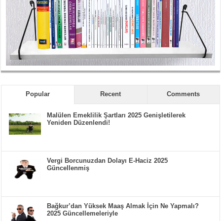
Popular
Recent
Comments
Malülen Emeklilik Şartları 2025 Genişletilerek
Yeniden Düzenlendi!
Vergi Borcunuzdan Dolayı E-Haciz 2025
Güncellenmiş
Bağkur’dan Yüksek Maaş Almak İçin Ne Yapmalı?
2025 Güncellemeleriyle