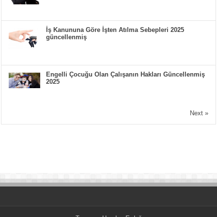
İş Kanununa Göre İşten Atılma Sebepleri 2025
güncellenmiş
Engelli Çocuğu Olan Çalışanın Hakları Güncellenmiş
2025
Next »