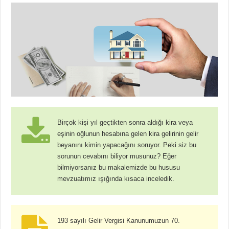
Birçok kişi yıl geçtikten sonra aldığı kira veya
eşinin oğlunun hesabına gelen kira gelirinin gelir
beyanını kimin yapacağını soruyor. Peki siz bu
sorunun cevabını biliyor musunuz? Eğer
bilmiyorsanız bu makalemizde bu hususu
mevzuatımız ışığında kısaca inceledik.
193 sayılı Gelir Vergisi Kanunumuzun 70.