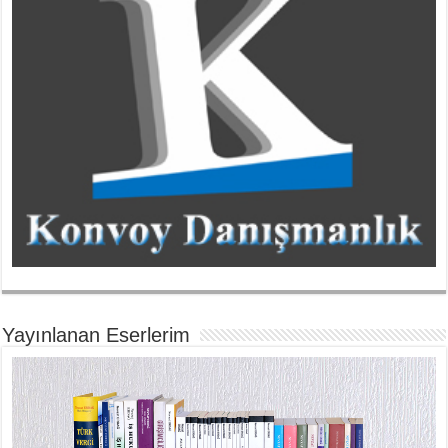
Yayınlanan Eserlerim