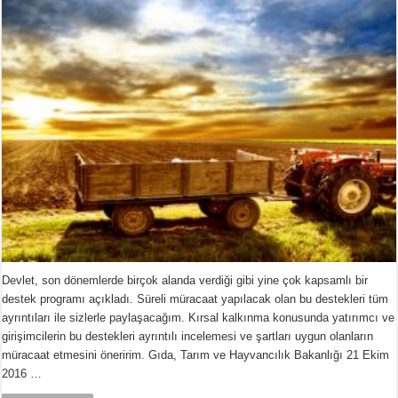
Devlet, son dönemlerde birçok alanda verdiği gibi yine çok kapsamlı bir
destek programı açıkladı. Süreli müracaat yapılacak olan bu destekleri tüm
ayrıntıları ile sizlerle paylaşacağım. Kırsal kalkınma konusunda yatırımcı ve
girişimcilerin bu destekleri ayrıntılı incelemesi ve şartları uygun olanların
müracaat etmesini öneririm. Gıda, Tarım ve Hayvancılık Bakanlığı 21 Ekim
2016 …