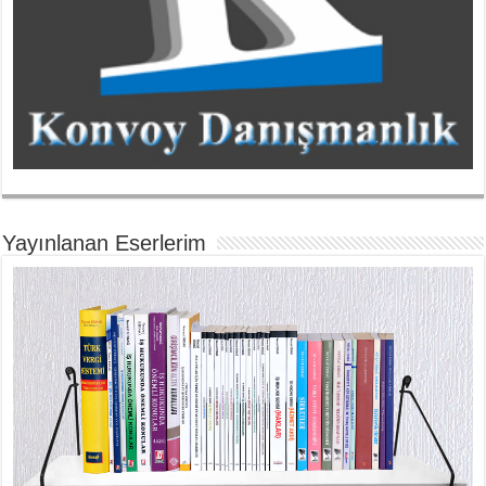
Yayınlanan Eserlerim