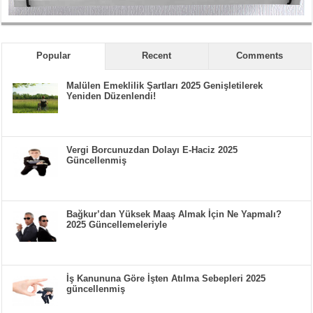
Popular
Recent
Comments
Malülen Emeklilik Şartları 2025 Genişletilerek
Yeniden Düzenlendi!
Vergi Borcunuzdan Dolayı E-Haciz 2025
Güncellenmiş
Bağkur’dan Yüksek Maaş Almak İçin Ne Yapmalı?
2025 Güncellemeleriyle
İş Kanununa Göre İşten Atılma Sebepleri 2025
güncellenmiş