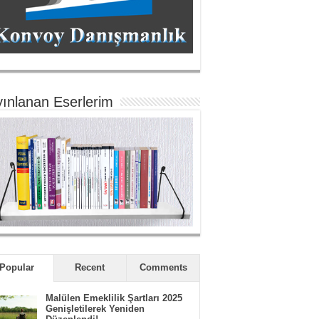
ınlanan Eserlerim
Popular
Recent
Comments
Malülen Emeklilik Şartları 2025
Genişletilerek Yeniden