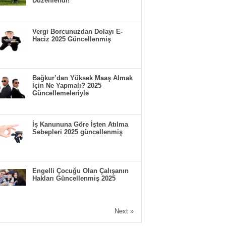
Düzenlendi!
Vergi Borcunuzdan Dolayı E-
Haciz 2025 Güncellenmiş
Bağkur’dan Yüksek Maaş Almak
İçin Ne Yapmalı? 2025
Güncellemeleriyle
İş Kanununa Göre İşten Atılma
Sebepleri 2025 güncellenmiş
Engelli Çocuğu Olan Çalışanın
Hakları Güncellenmiş 2025
Next »