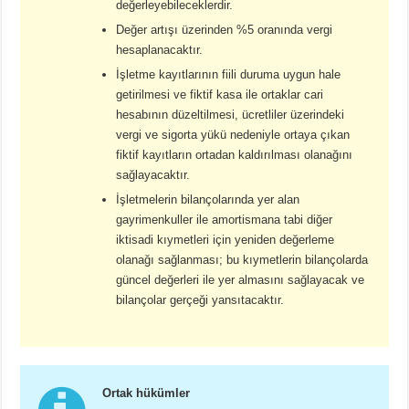
değerleyebileceklerdir.
Değer artışı üzerinden %5 oranında vergi
hesaplanacaktır.
İşletme kayıtlarının fiili duruma uygun hale
getirilmesi ve fiktif kasa ile ortaklar cari
hesabının düzeltilmesi, ücretliler üzerindeki
vergi ve sigorta yükü nedeniyle ortaya çıkan
fiktif kayıtların ortadan kaldırılması olanağını
sağlayacaktır.
İşletmelerin bilançolarında yer alan
gayrimenkuller ile amortismana tabi diğer
iktisadi kıymetleri için yeniden değerleme
olanağı sağlanması; bu kıymetlerin bilançolarda
güncel değerleri ile yer almasını sağlayacak ve
bilançolar gerçeği yansıtacaktır.
Ortak hükümler