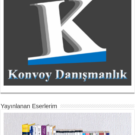
Yayınlanan Eserlerim