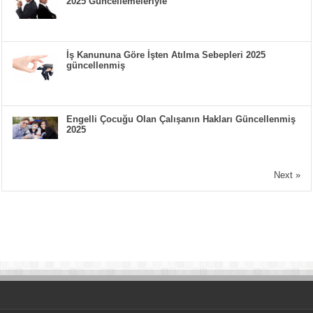
2025 Güncellemeleriyle
İş Kanununa Göre İşten Atılma Sebepleri 2025
güncellenmiş
Engelli Çocuğu Olan Çalışanın Hakları Güncellenmiş
2025
Next »