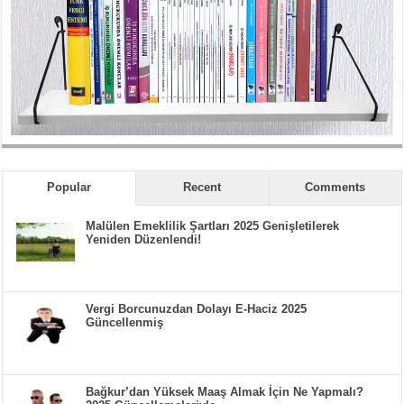
Popular
Recent
Comments
Malülen Emeklilik Şartları 2025 Genişletilerek
Yeniden Düzenlendi!
Vergi Borcunuzdan Dolayı E-Haciz 2025
Güncellenmiş
Bağkur’dan Yüksek Maaş Almak İçin Ne Yapmalı?