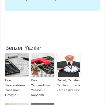
Benzer Yazılar
Borç
Borç
Dikkat, Yeniden
Yapılandırma
Yapılandırma
Yapılandırmada
Yasasının
Yasasının
Zaman Azalıyor
Detayları 2
Kapsamı 1
!