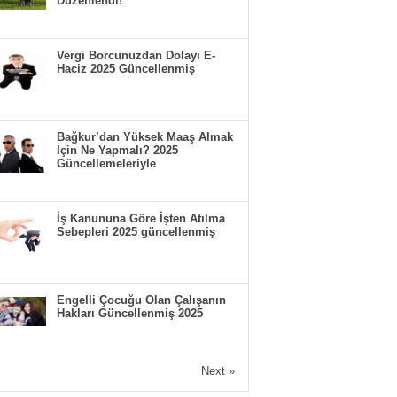
Düzenlendi!
Vergi Borcunuzdan Dolayı E-
Haciz 2025 Güncellenmiş
Bağkur’dan Yüksek Maaş Almak
İçin Ne Yapmalı? 2025
Güncellemeleriyle
İş Kanununa Göre İşten Atılma
Sebepleri 2025 güncellenmiş
Engelli Çocuğu Olan Çalışanın
Hakları Güncellenmiş 2025
Next »