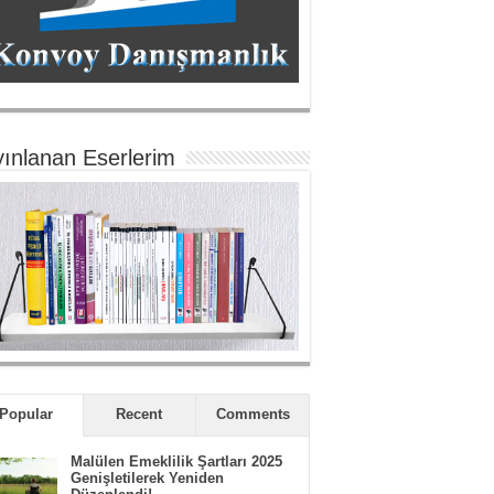
ınlanan Eserlerim
Popular
Recent
Comments
Malülen Emeklilik Şartları 2025
Genişletilerek Yeniden