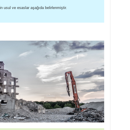
n usul ve esaslar aşağıda belirlenmiştir.