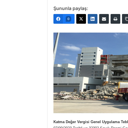
Şununla paylaş:
0
Katma Değer Vergisi Genel Uygulama Tebli