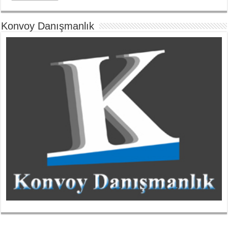
Konvoy Danışmanlık