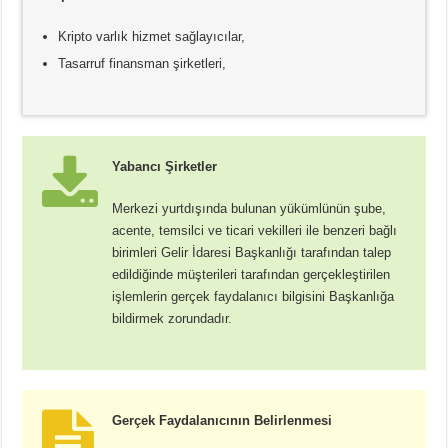
Kripto varlık hizmet sağlayıcılar,
Tasarruf finansman şirketleri,
Yabancı Şirketler
Merkezi yurtdışında bulunan yükümlünün şube,
acente, temsilci ve ticari vekilleri ile benzeri bağlı
birimleri Gelir İdaresi Başkanlığı tarafından talep
edildiğinde müşterileri tarafından gerçekleştirilen
işlemlerin gerçek faydalanıcı bilgisini Başkanlığa
bildirmek zorundadır.
Gerçek Faydalanıcının Belirlenmesi