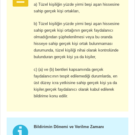
a) Tüzel kişiliğin yüzde yirmi beşi aşan hissesine
sahip gerçek kişi ortakları,
b) Tüzel kişiliğin yüzde yirmi beşi aşan hissesine
sahip gerçek kişi ortağının gerçek faydalanıcı
olmadığından şüphelenilmesi veya bu oranda
hisseye sahip gerçek kişi ortak bulunmaması
durumunda, tüzel kişiliği nihai olarak kontrolünde
bulunduran gerçek kişi ya da kişiler,
c) (a) ve (b) bentleri kapsamında gerçek
faydalanıcının tespit edilemediği durumlarda, en
üst düzey icra yetkisine sahip gerçek kişi ya da
kişiler,gerçek faydalanıcı olarak kabul edilerek
bildirime konu edilir.
Bildirimin Dönemi ve Verilme Zamanı