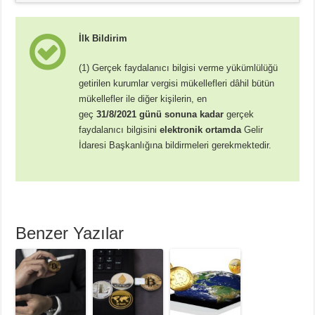
İlk Bildirim
(1) Gerçek faydalanıcı bilgisi verme yükümlülüğü
getirilen kurumlar vergisi mükellefleri dâhil bütün
mükellefler ile diğer kişilerin, en
geç
31/8/2021 günü sonuna kadar
gerçek
faydalanıcı bilgisini
elektronik ortamda
Gelir
İdaresi Başkanlığına bildirmeleri gerekmektedir.
Benzer Yazılar