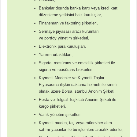
Bankalar dışında banka kartı veya kredi kartı
düzenleme yetkisini haiz kuruluşlar,
Finansman ve faktoring şirketleri,
Sermaye piyasası aracı kurumları
ve portföy yönetim şirketleri,
Elektronik para kuruluşları,
Yatırım ortaklıkları,
Sigorta, reasürans ve emeklilik şirketleri ile
sigorta ve reasürans brokerleri,
Kıymetli Madenler ve Kıymetli Taşlar
Piyasasına ilişkin saklama hizmeti ile sınırlı
olmak üzere Borsa İstanbul Anonim Şirketi,
Posta ve Telgraf Teşkilatı Anonim Şirketi ile
kargo şirketleri,
Varlık yönetim şirketleri,
Kıymetli maden, taş veya mücevher alım
satımı yapanlar ile bu işlemlere aracılık edenler,