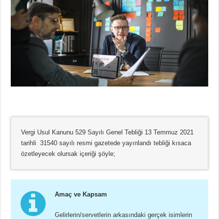
Vergi Usul Kanunu 529 Sayılı Genel Tebliği 13 Temmuz 2021
tarihli 31540 sayılı resmi gazetede yayınlandı tebliği kısaca
özetleyecek olursak içeriği şöyle;
Amaç ve Kapsam
Gelirlerin/servetlerin arkasındaki gerçek isimlerin