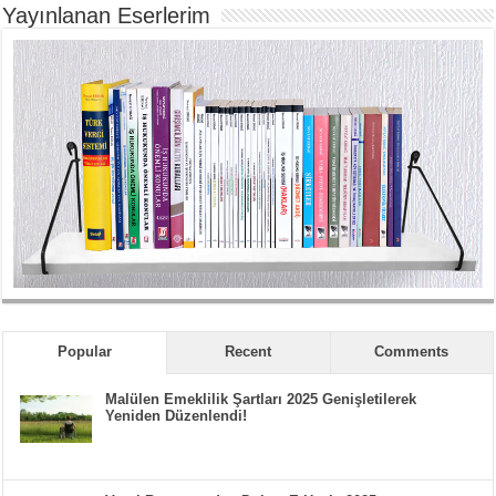
Yayınlanan Eserlerim
Popular
Recent
Comments
Malülen Emeklilik Şartları 2025 Genişletilerek
Yeniden Düzenlendi!