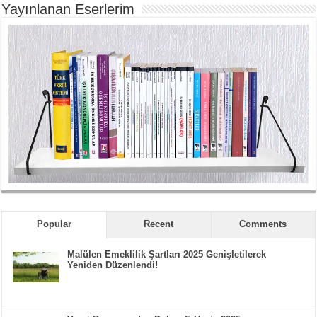
Yayınlanan Eserlerim
Popular
Recent
Comments
Malülen Emeklilik Şartları 2025 Genişletilerek
Yeniden Düzenlendi!