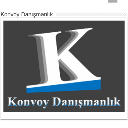
Konvoy Danışmanlık