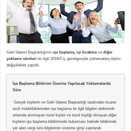
Gelir İdaresi Başkanlığının
işe başlama, işi bırakma
ve
diğer
yoklama süreleri
ile ilgili 2018/3 iç genelgesiyle yoklamalara ilişkin
değişiklikler yapıldı.
İşe Başlama Bildirimi Üzerine Yapılacak Yoklamalarda
Süre
Gerçek kişilerin ve Gelir İdaresi Başkanlığı tarafından ticaret
sicili müdürlüklerinden işe başlama ile ilgili bilgileri elektronik
ortamda alınmayan tüzel kişiler ve tüzel kişiliği olmayan diğer
kişilerin işe başlama bildiriminde bulunması halinde bildirimde
yer alan vergi türü bilgilerinin sisteme girişi yapılarak