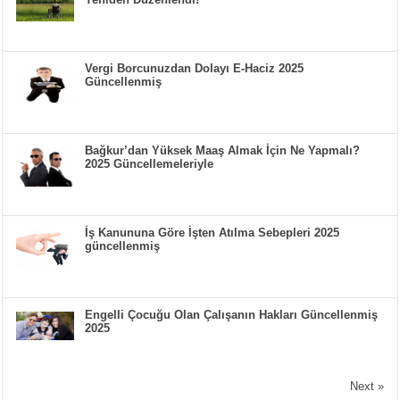
Vergi Borcunuzdan Dolayı E-Haciz 2025
Güncellenmiş
Bağkur’dan Yüksek Maaş Almak İçin Ne Yapmalı?
2025 Güncellemeleriyle
İş Kanununa Göre İşten Atılma Sebepleri 2025
güncellenmiş
Engelli Çocuğu Olan Çalışanın Hakları Güncellenmiş
2025
Next »