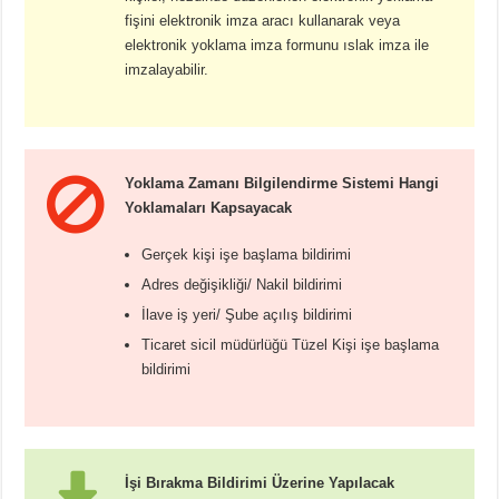
fişini elektronik imza aracı kullanarak veya
elektronik yoklama imza formunu ıslak imza ile
imzalayabilir.
Yoklama Zamanı Bilgilendirme Sistemi Hangi
Yoklamaları Kapsayacak
Gerçek kişi işe başlama bildirimi
Adres değişikliği/ Nakil bildirimi
İlave iş yeri/ Şube açılış bildirimi
Ticaret sicil müdürlüğü Tüzel Kişi işe başlama
bildirimi
İşi Bırakma Bildirimi Üzerine Yapılacak