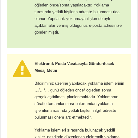
öğleden önce/sonra yapılacaktır. Yoklama
sırasında yetkili kişilerin adreste bulunması rica
olunur. Yapılacak yoklamaya ilişkin detaylı
açıklamalar vermiş olduğunuz e-posta adresinize
gönderilmiştir.
Elektronik Posta Vasıtasıyla Gönderilecek
Mesaj Metni
Bildiriminiz üzerine yapılacak yoklama işlemlerinin
…/…/… günü öğleden önce/ öğleden sonra
gerçekleştirilmesi planlanmaktadır. Yoklamanın
süratle tamamlanması bakımından yoklama
işlemleri sırasında yetkili kişilerin ilgili adreste
bulunması önem arz etmektedir.
Yoklama işlemleri sırasında bulunacak yetkili
kişiler, nezdinde düzenlenen elektronik yoklama