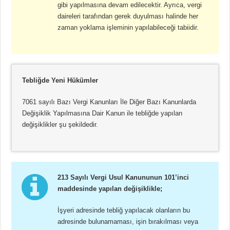
gibi yapılmasına devam edilecektir. Ayrıca, vergi
daireleri tarafından gerek duyulması halinde her
zaman yoklama işleminin yapılabileceği tabiidir.
Tebliğde Yeni Hükümler
7061 sayılı Bazı Vergi Kanunları İle Diğer Bazı Kanunlarda
Değişiklik Yapılmasına Dair Kanun ile tebliğde yapılan
değişiklikler şu şekildedir.
213 Sayılı Vergi Usul Kanununun 101’inci
maddesinde yapılan değişiklikle;
İşyeri adresinde tebliğ yapılacak olanların bu
adresinde bulunamaması, işin bırakılması veya