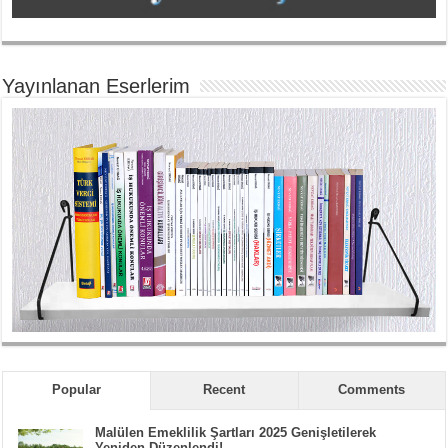
Yayınlanan Eserlerim
Popular
Recent
Comments
Malülen Emeklilik Şartları 2025 Genişletilerek
Yeniden Düzenlendi!