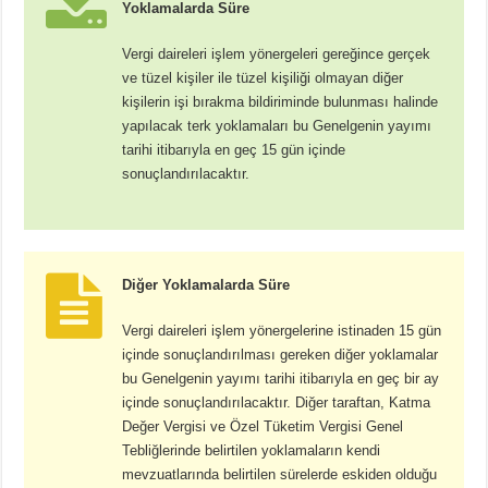
Yoklamalarda Süre
Vergi daireleri işlem yönergeleri gereğince gerçek
ve tüzel kişiler ile tüzel kişiliği olmayan diğer
kişilerin işi bırakma bildiriminde bulunması halinde
yapılacak terk yoklamaları bu Genelgenin yayımı
tarihi itibarıyla en geç 15 gün içinde
sonuçlandırılacaktır.
Diğer Yoklamalarda Süre
Vergi daireleri işlem yönergelerine istinaden 15 gün
içinde sonuçlandırılması gereken diğer yoklamalar
bu Genelgenin yayımı tarihi itibarıyla en geç bir ay
içinde sonuçlandırılacaktır. Diğer taraftan, Katma
Değer Vergisi ve Özel Tüketim Vergisi Genel
Tebliğlerinde belirtilen yoklamaların kendi
mevzuatlarında belirtilen sürelerde eskiden olduğu