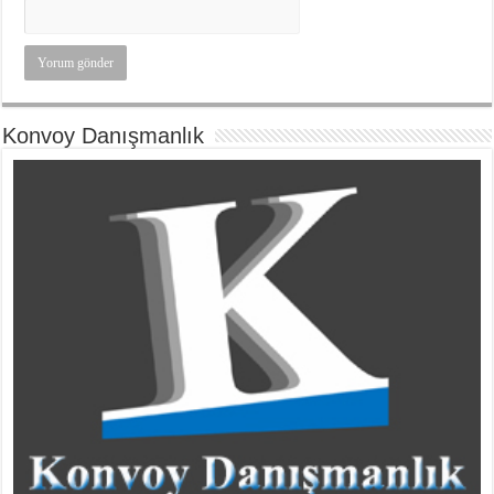
Konvoy Danışmanlık