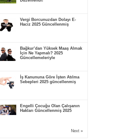
Düzenlendi!
Vergi Borcunuzdan Dolayı E-
Haciz 2025 Güncellenmiş
Bağkur’dan Yüksek Maaş Almak
İçin Ne Yapmalı? 2025
Güncellemeleriyle
İş Kanununa Göre İşten Atılma
Sebepleri 2025 güncellenmiş
Engelli Çocuğu Olan Çalışanın
Hakları Güncellenmiş 2025
Next »