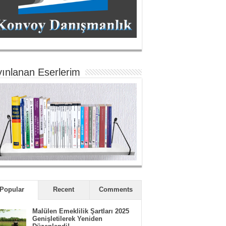
ınlanan Eserlerim
Popular
Recent
Comments
Malülen Emeklilik Şartları 2025
Genişletilerek Yeniden