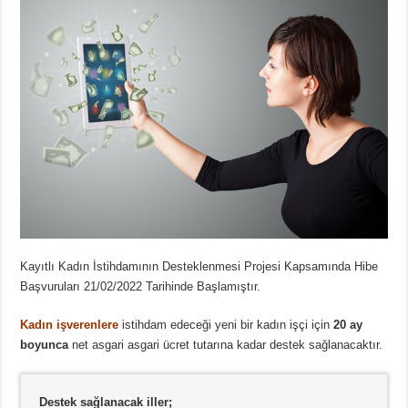
Kayıtlı Kadın İstihdamının Desteklenmesi Projesi Kapsamında Hibe
Başvuruları 21/02/2022 Tarihinde Başlamıştır.
Kadın işverenlere
istihdam edeceği yeni bir kadın işçi için
20 ay
boyunca
net asgari asgari ücret tutarına kadar destek sağlanacaktır.
Destek sağlanacak iller;