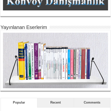
Yayınlanan Eserlerim
Popular
Recent
Comments