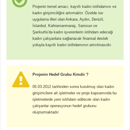
Projenin temel amacı, kayıtlı kadın istihdamını ve
kadın girişimciliğini artırmaktır. Özelde ise
uygulama illeri olan Ankara, Aydın, Denizli,
İstanbul, Kahramanmaraş, Samsun ve
Şanlıurfa’da kadın işverenlerin istihdam edeceği
kadın çalışanlara sağlanacak finansal destek
yoluyla kayıtlı kadın istihdamının artırılmasıdır.
Projenin Hedef Grubu Kimdir ?
05.03.2012 tarihinden sonra kurulmuş olan kadın
girişimcilere ait işletmeler ve proje kapsamında bu
işletmelerde yeni istihdam edilecek olan kadın
çalışanlar operasyonun hedef grubunu
oluşturmaktadır.