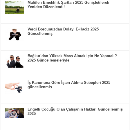
Malülen Emeklilik Şartları 2025 Genişletilerek
Yeniden Düzenlendi!
Vergi Borcunuzdan Dolayı E-Haciz 2025
Güncellenmiş
Bağkur’dan Yüksek Maaş Almak İçin Ne Yapmalı?
2025 Güncellemeleriyle
İş Kanununa Göre İşten Atılma Sebepleri 2025
güncellenmiş
Engelli Çocuğu Olan Çalışanın Hakları Güncellenmiş
2025