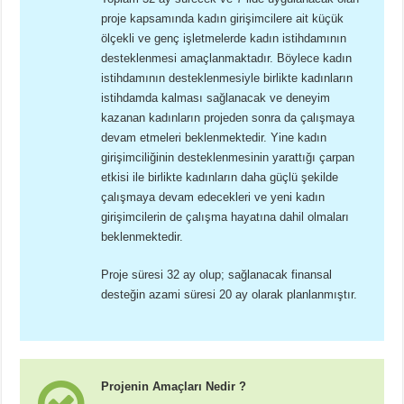
proje kapsamında kadın girişimcilere ait küçük
ölçekli ve genç işletmelerde kadın istihdamının
desteklenmesi amaçlanmaktadır. Böylece kadın
istihdamının desteklenmesiyle birlikte kadınların
istihdamda kalması sağlanacak ve deneyim
kazanan kadınların projeden sonra da çalışmaya
devam etmeleri beklenmektedir. Yine kadın
girişimciliğinin desteklenmesinin yarattığı çarpan
etkisi ile birlikte kadınların daha güçlü şekilde
çalışmaya devam edecekleri ve yeni kadın
girişimcilerin de çalışma hayatına dahil olmaları
beklenmektedir.
Proje süresi 32 ay olup; sağlanacak finansal
desteğin azami süresi 20 ay olarak planlanmıştır.
Projenin Amaçları Nedir ?