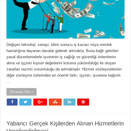
Değişen teknoloji, sanayi, bilim sonucu iş kazası veya meslek
hastalığına dayanan davalar giderek artmakta. Buna bağlı getirilen
yasal düzenlemelerle işverenin iş sağlığı ve güvenliği önlemlerini
alma ve işçinin kişisel değerlerini koruma yükümlülüğü ile oluşan
zararları tazmin sorumluluğu da artmaktadır. Hizmet sözleşmelerinin
diğer sözleşme türlerinden en önemli farkı; işçinin, işverene bağımlı
…
Devamını Oku »
Yabancı Gerçek Kişilerden Alınan Hizmetlerin