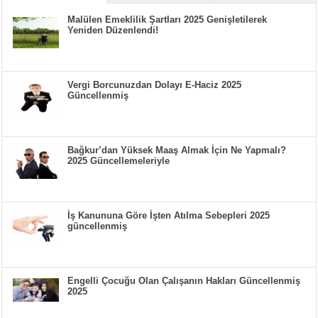
Malülen Emeklilik Şartları 2025 Genişletilerek
Yeniden Düzenlendi!
Vergi Borcunuzdan Dolayı E-Haciz 2025
Güncellenmiş
Bağkur’dan Yüksek Maaş Almak İçin Ne Yapmalı?
2025 Güncellemeleriyle
İş Kanununa Göre İşten Atılma Sebepleri 2025
güncellenmiş
Engelli Çocuğu Olan Çalışanın Hakları Güncellenmiş
2025