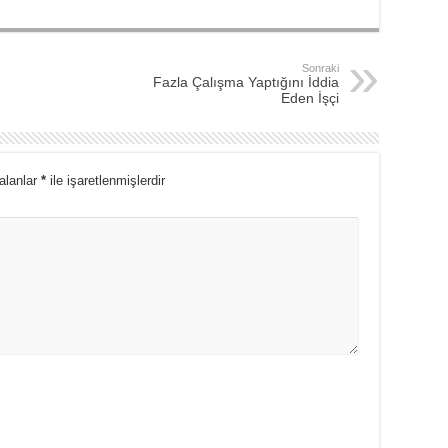
Sonraki
Fazla Çalışma Yaptığını İddia
Eden İşçi
 alanlar
*
ile işaretlenmişlerdir