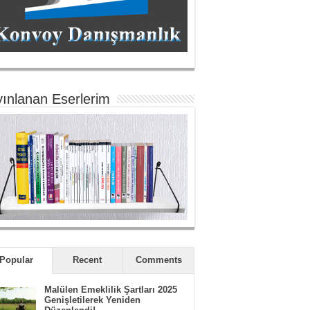
ınlanan Eserlerim
Popular
Recent
Comments
Malülen Emeklilik Şartları 2025
Genişletilerek Yeniden