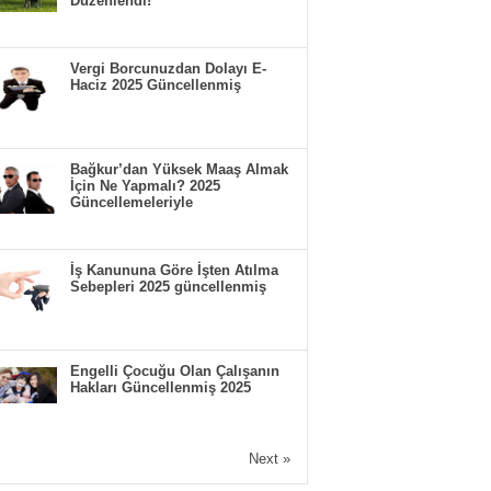
Düzenlendi!
Vergi Borcunuzdan Dolayı E-
Haciz 2025 Güncellenmiş
Bağkur’dan Yüksek Maaş Almak
İçin Ne Yapmalı? 2025
Güncellemeleriyle
İş Kanununa Göre İşten Atılma
Sebepleri 2025 güncellenmiş
Engelli Çocuğu Olan Çalışanın
Hakları Güncellenmiş 2025
Next »