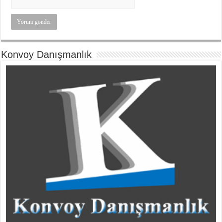
Konvoy Danışmanlık