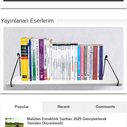
Yayınlanan Eserlerim
Popular
Recent
Comments
Malülen Emeklilik Şartları 2025 Genişletilerek
Yeniden Düzenlendi!