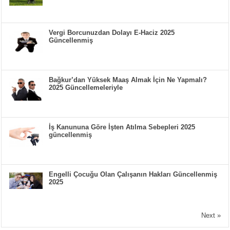
Vergi Borcunuzdan Dolayı E-Haciz 2025
Güncellenmiş
Bağkur’dan Yüksek Maaş Almak İçin Ne Yapmalı?
2025 Güncellemeleriyle
İş Kanununa Göre İşten Atılma Sebepleri 2025
güncellenmiş
Engelli Çocuğu Olan Çalışanın Hakları Güncellenmiş
2025
Next »